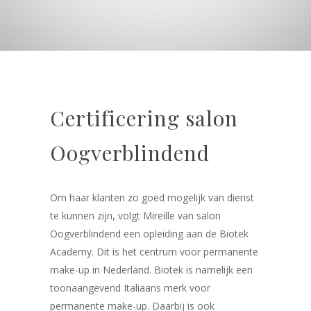
Certificering salon
Oogverblindend
Om haar klanten zo goed mogelijk van dienst
te kunnen zijn, volgt Mireille van salon
Oogverblindend een opleiding aan de Biotek
Academy. Dit is het centrum voor permanente
make-up in Nederland. Biotek is namelijk een
toonaangevend Italiaans merk voor
permanente make-up. Daarbij is ook