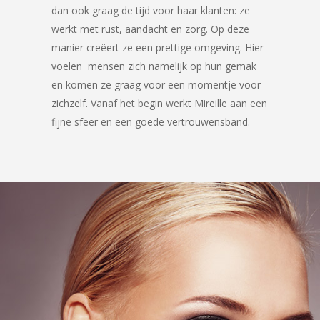
dan ook graag de tijd voor haar klanten: ze
werkt met rust, aandacht en zorg. Op deze
manier creëert ze een prettige omgeving. Hier
voelen mensen zich namelijk op hun gemak
en komen ze graag voor een momentje voor
zichzelf. Vanaf het begin werkt Mireille aan een
fijne sfeer en een goede vertrouwensband.