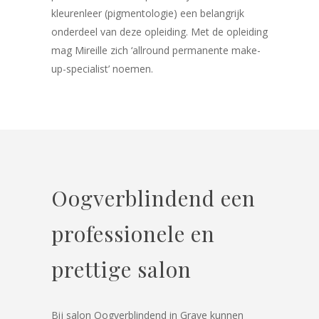
kleurenleer (pigmentologie) een belangrijk
onderdeel van deze opleiding. Met de opleiding
mag Mireille zich ‘allround permanente make-
up-specialist’ noemen.
Oogverblindend een
professionele en
prettige salon
Bij salon Oogverblindend in Grave kunnen