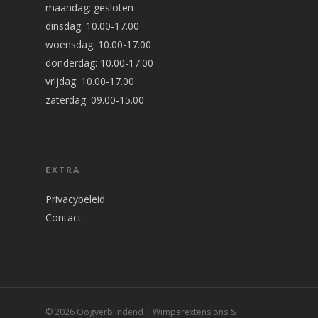
maandag: gesloten
dinsdag: 10.00-17.00
woensdag: 10.00-17.00
donderdag: 10.00-17.00
vrijdag: 10.00-17.00
zaterdag: 09.00-15.00
EXTRA
Privacybeleid
Contact
© 2026 Oogverblindend | Wimperextensions &