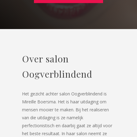
Over salon
Oogverblindend
Het gezicht achter salon Oogverblindend is
Mireille Boersma. Het is haar uitdaging om
mensen mooier te maken. Bij het realiseren
van die uitdaging is ze namelijk
perfectionistisch en daarbij gaat ze altijd voor
het beste resultaat. In haar salon neemt ze