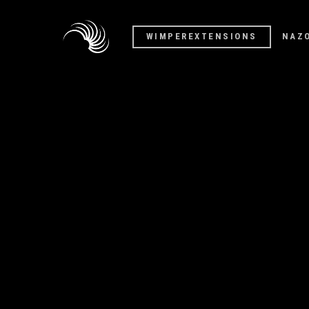
WIMPEREXTENSIONS
NAZ