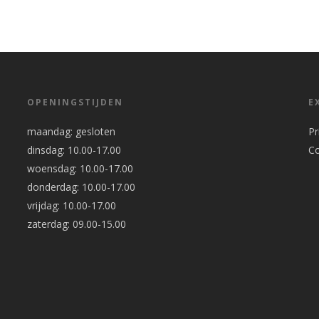
OPENINGSTIJDEN
E
maandag: gesloten
Pr
dinsdag: 10.00-17.00
C
woensdag: 10.00-17.00
donderdag: 10.00-17.00
vrijdag: 10.00-17.00
zaterdag: 09.00-15.00