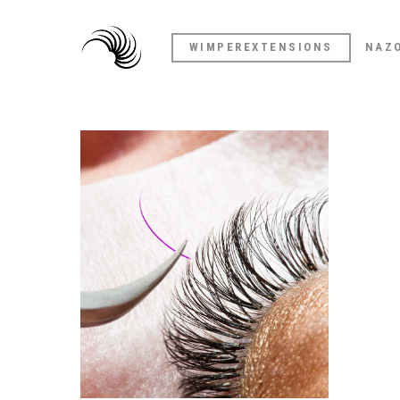
WIMPEREXTENSIONS
NAZ