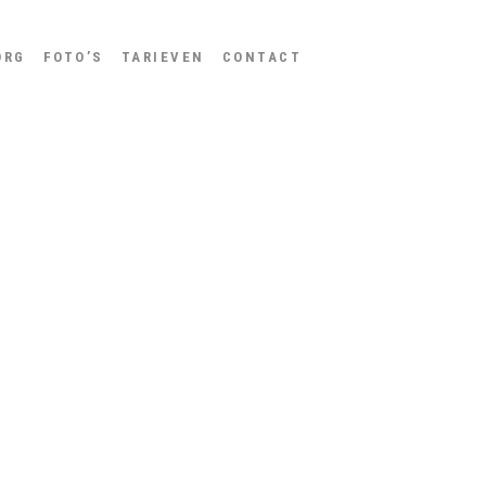
ORG
FOTO’S
TARIEVEN
CONTACT