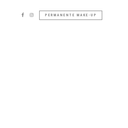
PERMANENTE MAKE-UP