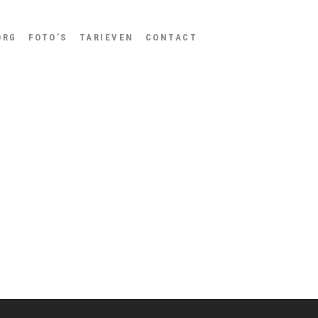
ORG
FOTO’S
TARIEVEN
CONTACT