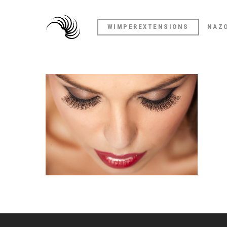
WIMPEREXTENSIONS
NAZ