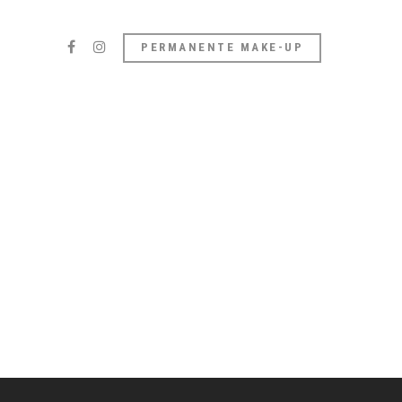
PERMANENTE MAKE-UP