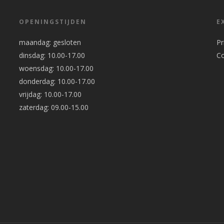
OPENINGSTIJDEN
E
maandag: gesloten
Pr
dinsdag: 10.00-17.00
C
woensdag: 10.00-17.00
donderdag: 10.00-17.00
vrijdag: 10.00-17.00
zaterdag: 09.00-15.00