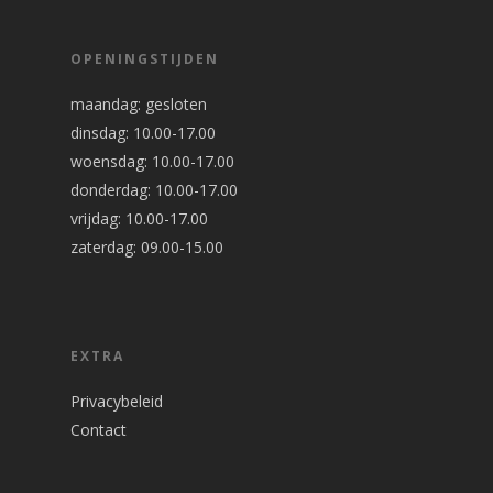
OPENINGSTIJDEN
maandag: gesloten
dinsdag: 10.00-17.00
woensdag: 10.00-17.00
donderdag: 10.00-17.00
vrijdag: 10.00-17.00
zaterdag: 09.00-15.00
EXTRA
Privacybeleid
Contact