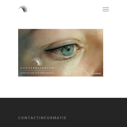
CONTACTINFORMATIE