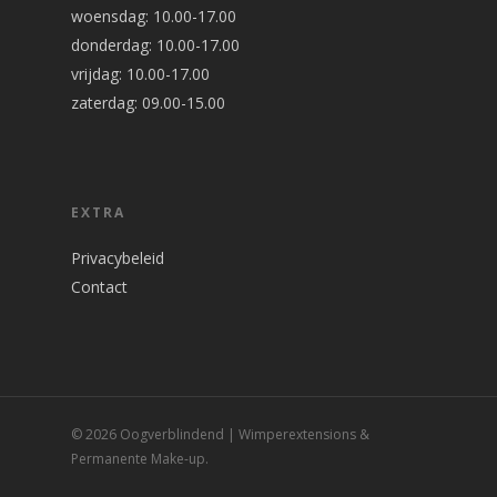
woensdag: 10.00-17.00
donderdag: 10.00-17.00
vrijdag: 10.00-17.00
zaterdag: 09.00-15.00
EXTRA
Privacybeleid
Contact
© 2026 Oogverblindend | Wimperextensions &
Permanente Make-up.